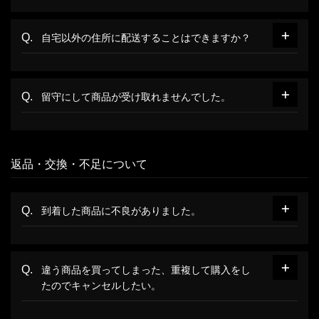
自宅以外の住所に配送することはできますか？
留守にして商品が受け取れませんでした。
返品・交換・不足について
到着した商品に不良がありました。
違う商品を買ってしまった、重複して購入をし
たのでキャンセルしたい。