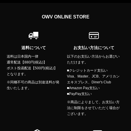
OWV ONLINE STORE