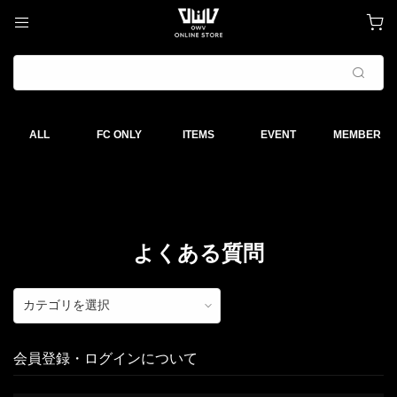
よくある質問
会員登録・ログインについて