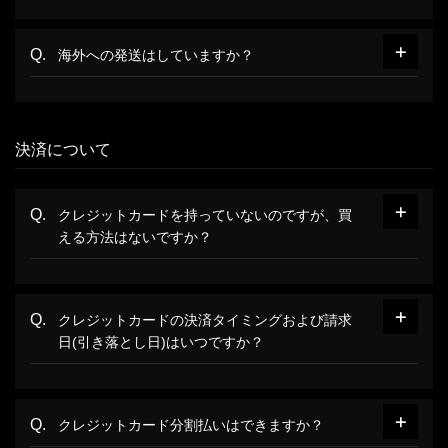
海外への発送はしていますか？
決済について
クレジットカードを持っていないのですが、買
える方法はないですか？
クレジットカードの決済タイミングおよび請求
日(引き落とし日)はいつですか？
クレジットカード分割払いはできますか？