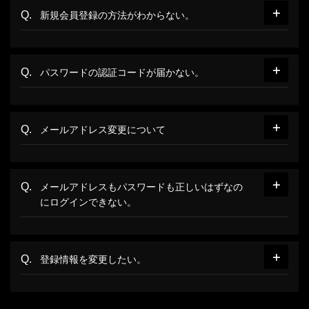
新規会員登録の方法がわからない。
パスワードの認証コードが届かない。
メールアドレス変更について
メールアドレスもパスワードも正しいはずなの
にログインできない。
登録情報を変更したい。