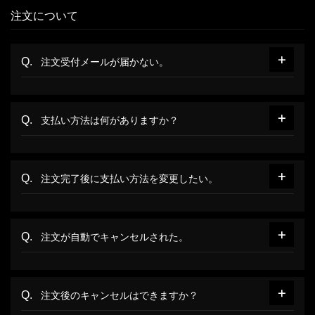
注文について
注文受付メールが届かない。
支払い方法は何がありますか？
注文完了後に支払い方法を変更したい。
注文が自動でキャンセルされた。
注文後のキャンセルはできますか？