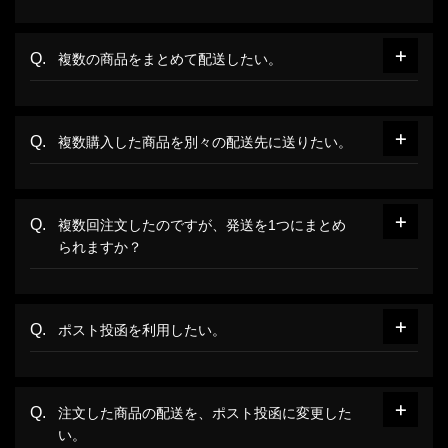
複数の商品をまとめて配送したい。
複数購入した商品を別々の配送先に送りたい。
複数回注文したのですが、発送を1つにまとめ
られますか？
ポスト投函を利用したい。
注文した商品の配送を、ポスト投函に変更した
い。