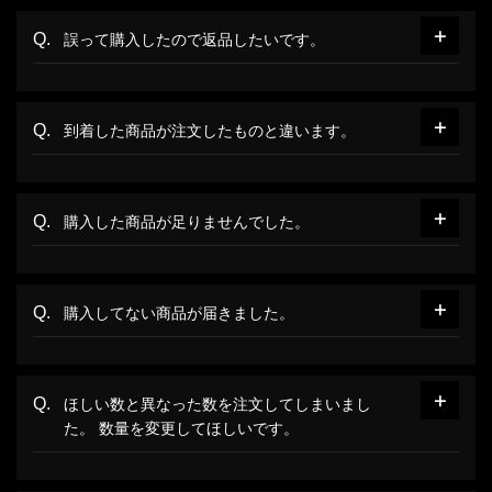
誤って購入したので返品したいです。
到着した商品が注文したものと違います。
購入した商品が足りませんでした。
購入してない商品が届きました。
ほしい数と異なった数を注文してしまいまし
た。 数量を変更してほしいです。