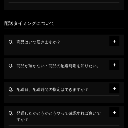
配送タイミングについて
商品はいつ届きますか？
商品が届かない・商品の配送時期を知りたい。
配送日、配送時間の指定はできますか？
発送したかどうかどうやって確認すれば良いで
すか？