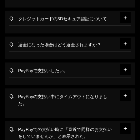
クレジットカードの3Dセキュア認証について
返金になった場合はどう返金されますか？
PayPayで支払いしたい。
PayPayの支払い中にタイムアウトになりまし
た。
PayPayでの支払い時に「直近で同様のお支払い
をしていませんか」と表示された。