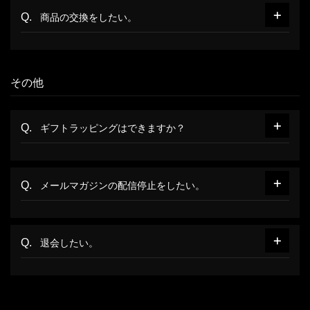
商品の交換をしたい。
その他
ギフトラッピングはできますか？
メールマガジンの配信停止をしたい。
退会したい。