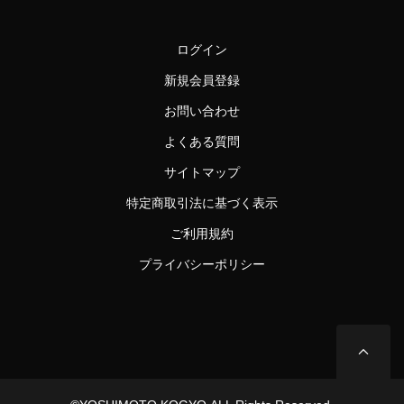
ログイン
新規会員登録
お問い合わせ
よくある質問
サイトマップ
特定商取引法に基づく表示
ご利用規約
プライバシーポリシー