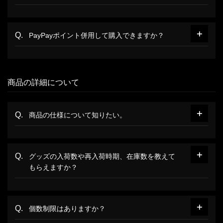
PayPayポイント併用して購入できますか？
商品の詳細について
商品の仕様について知りたい。
グッズの入荷数や再入荷時期、在庫数を教えて
もらえますか？
個数制限はありますか？