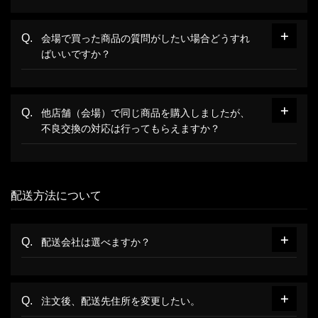
会場で買った商品の質問がしたい場合どうすれ
ばいいですか？
他店舗（会場）で同じ商品を購入しましたが、
不良交換の対応は行ってもらえますか？
配送方法について
配送会社は選べますか？
注文後、配送先住所を変更したい。