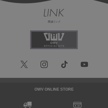
OWV ONLINE STORE