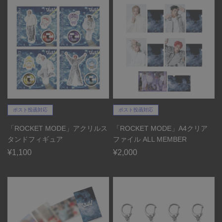
ポスト投函対応
ポスト投函対応
「ROCKET MODE」アクリルス
「ROCKET MODE」A4クリア
タンドフィギュア
ファイル ALL MEMBER
¥1,100
¥2,000