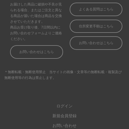
ログイン
新規会員登録
お問い合わせ